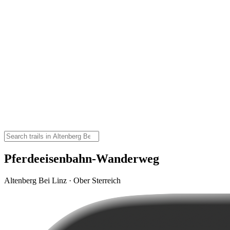
Pferdeeisenbahn-Wanderweg
Altenberg Bei Linz · Ober Sterreich