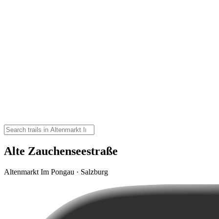
Alte Zauchenseestraße
Altenmarkt Im Pongau · Salzburg