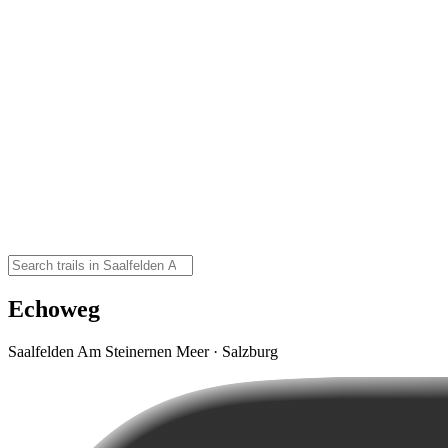
Echoweg
Saalfelden Am Steinernen Meer · Salzburg