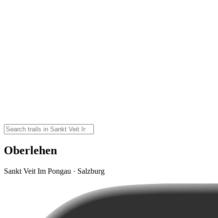
Oberlehen
Sankt Veit Im Pongau · Salzburg