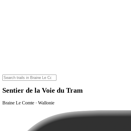
Sentier de la Voie du Tram
Braine Le Comte · Wallonie