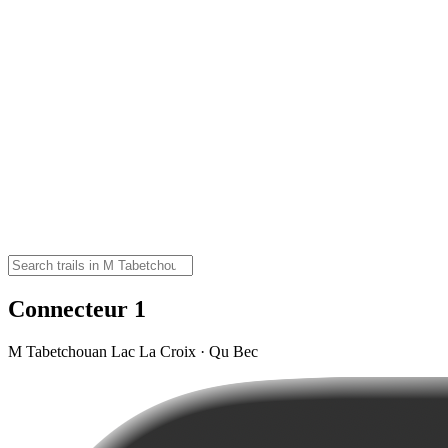
Connecteur 1
M Tabetchouan Lac La Croix · Qu Bec