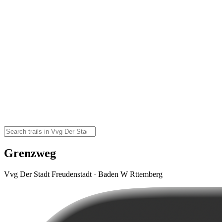
Grenzweg
Vvg Der Stadt Freudenstadt · Baden W Rttemberg