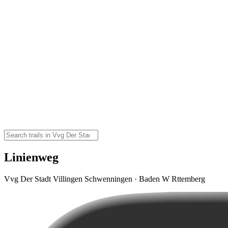
Linienweg
Vvg Der Stadt Villingen Schwenningen · Baden W Rttemberg