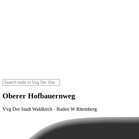
Oberer Hofbauernweg
Vvg Der Stadt Waldkirch · Baden W Rttemberg