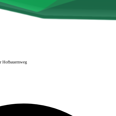
r Hofbauernweg