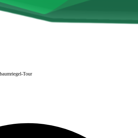
baumriegel-Tour