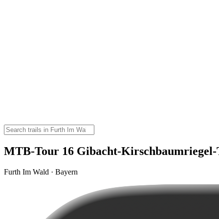
MTB-Tour 16 Gibacht-Kirschbaumriegel-
Furth Im Wald · Bayern