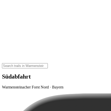
Südabfahrt
Warmensteinacher Forst Nord · Bayern