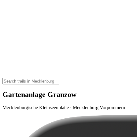
Gartenanlage Granzow
Mecklenburgische Kleinseenplatte · Mecklenburg Vorpommern