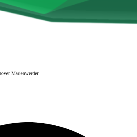
over-Marienwerder