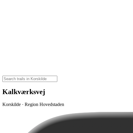
Kalkværksvej
Korskilde · Region Hovedstaden