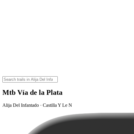
Mtb Vía de la Plata
Alija Del Infantado · Castilla Y Le N