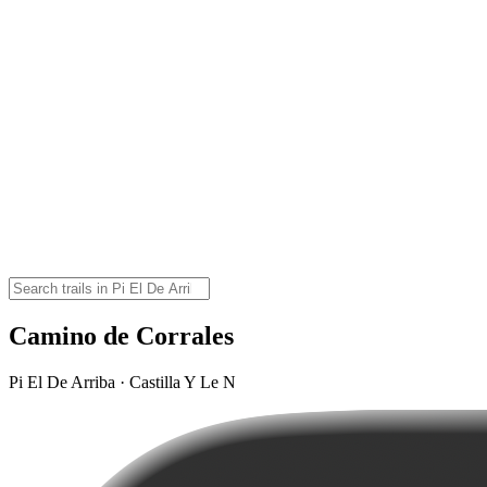
Camino de Corrales
Pi El De Arriba · Castilla Y Le N