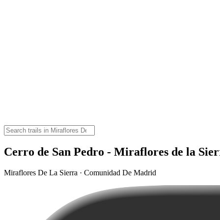
Cerro de San Pedro - Miraflores de la Sie
Miraflores De La Sierra · Comunidad De Madrid