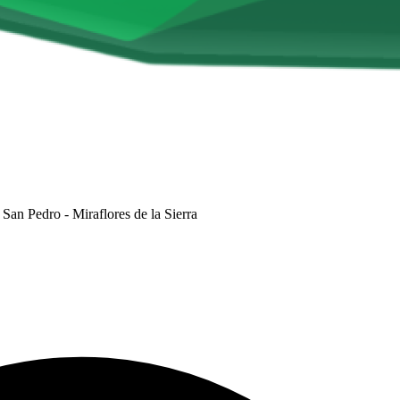
 San Pedro - Miraflores de la Sierra