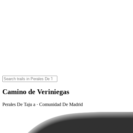
Camino de Veriniegas
Perales De Taju a · Comunidad De Madrid