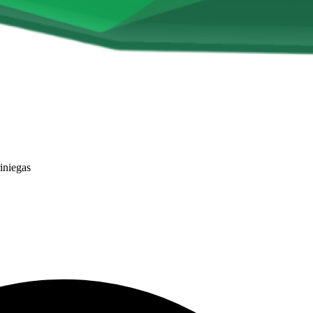
iniegas