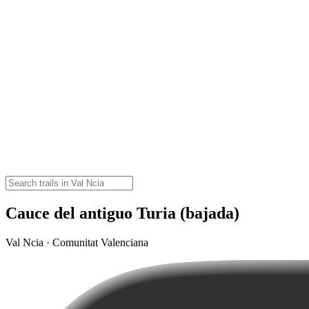
Cauce del antiguo Turia (bajada)
Val Ncia · Comunitat Valenciana