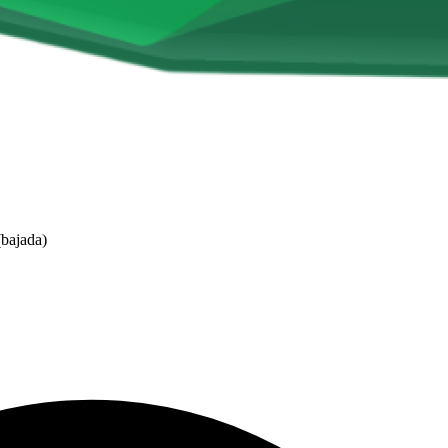
(bajada)