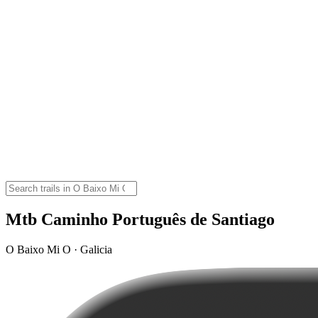
Mtb Caminho Português de Santiago
O Baixo Mi O · Galicia