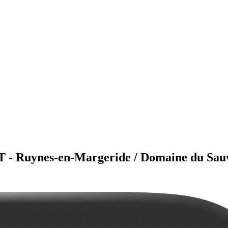
T - Ruynes-en-Margeride / Domaine du Sau