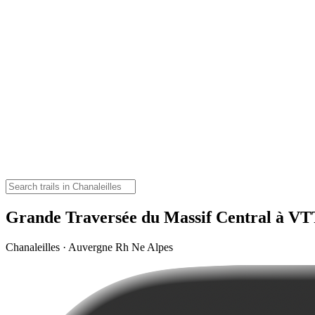
Grande Traversée du Massif Central à VT
Chanaleilles · Auvergne Rh Ne Alpes