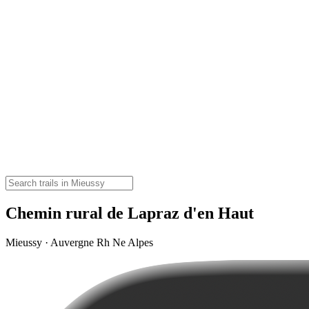
Chemin rural de Lapraz d'en Haut
Mieussy · Auvergne Rh Ne Alpes