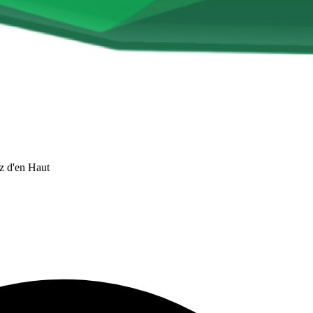
z d'en Haut