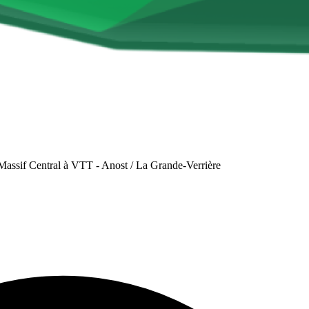
assif Central à VTT - Anost / La Grande-Verrière