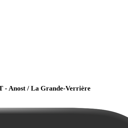
 - Anost / La Grande-Verrière