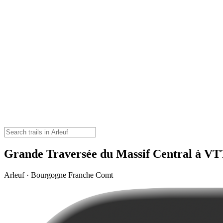
Grande Traversée du Massif Central à VTT
Arleuf · Bourgogne Franche Comt