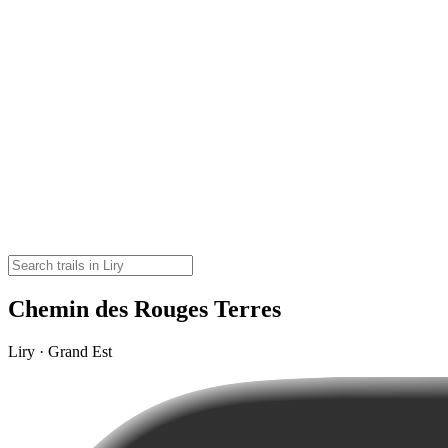
Chemin des Rouges Terres
Liry · Grand Est