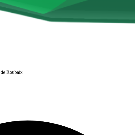
l de Roubaix