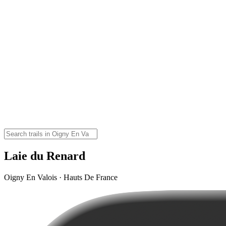
Laie du Renard
Oigny En Valois · Hauts De France