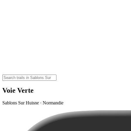
Voie Verte
Sablons Sur Huisne · Normandie