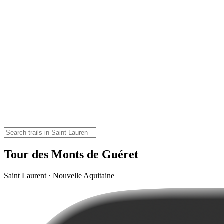
Tour des Monts de Guéret
Saint Laurent · Nouvelle Aquitaine