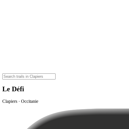
Le Défi
Clapiers · Occitanie