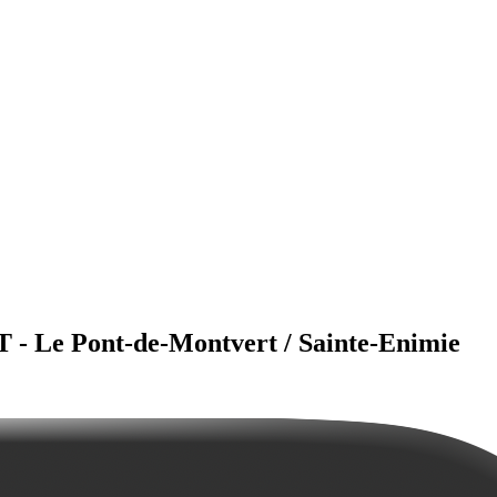
 - Le Pont-de-Montvert / Sainte-Enimie