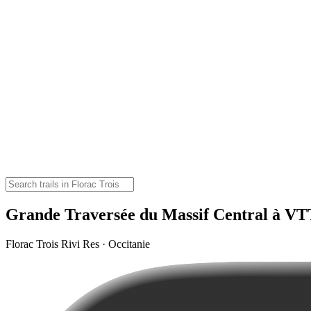
Grande Traversée du Massif Central à VTT
Florac Trois Rivi Res · Occitanie