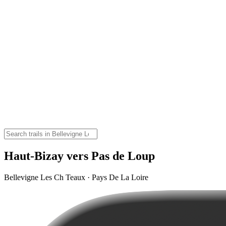
Haut-Bizay vers Pas de Loup
Bellevigne Les Ch Teaux · Pays De La Loire