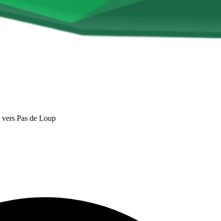
 vers Pas de Loup