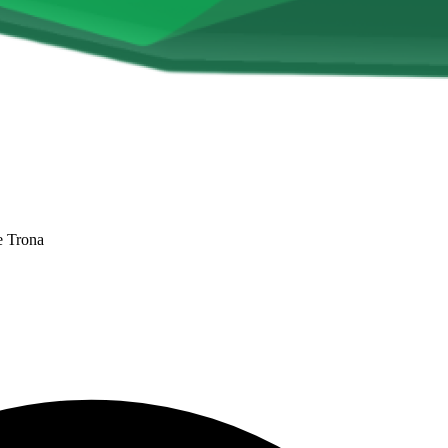
 Trona