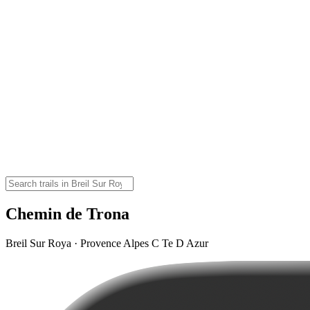
Chemin de Trona
Breil Sur Roya · Provence Alpes C Te D Azur