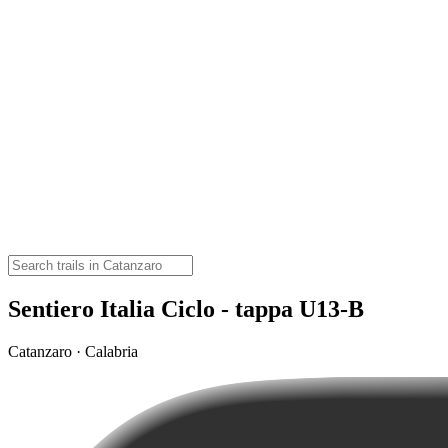
Sentiero Italia Ciclo - tappa U13-B
Catanzaro · Calabria