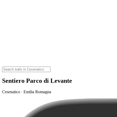
Sentiero Parco di Levante
Cesenatico · Emilia Romagna