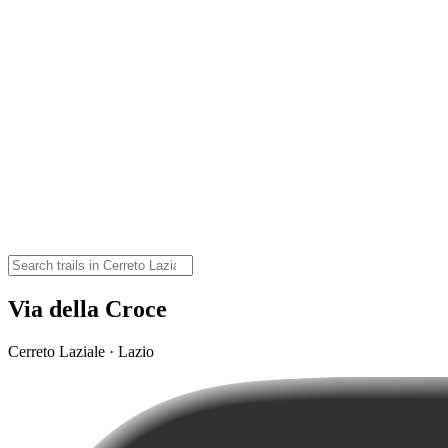
Via della Croce
Cerreto Laziale · Lazio