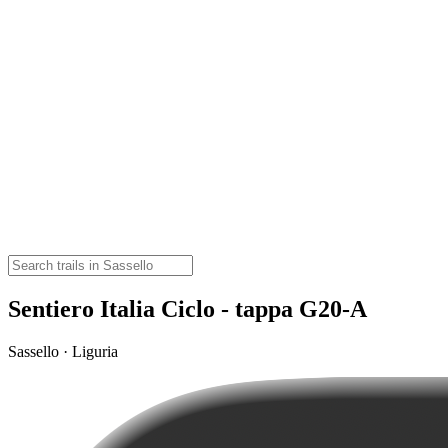
Sentiero Italia Ciclo - tappa G20-A
Sassello · Liguria