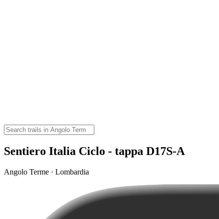
Sentiero Italia Ciclo - tappa D17S-A
Angolo Terme · Lombardia