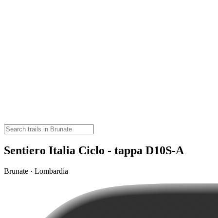
Sentiero Italia Ciclo - tappa D10S-A
Brunate · Lombardia