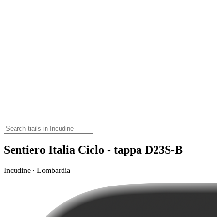
Sentiero Italia Ciclo - tappa D23S-B
Incudine · Lombardia