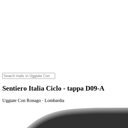
Sentiero Italia Ciclo - tappa D09-A
Uggiate Con Ronago · Lombardia