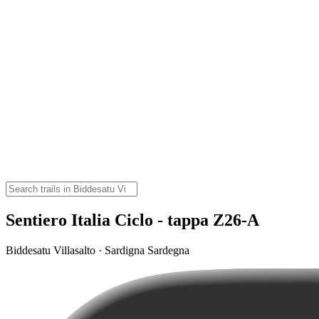
Sentiero Italia Ciclo - tappa Z26-A
Biddesatu Villasalto · Sardigna Sardegna