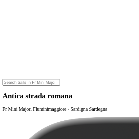
Antica strada romana
Fr Mini Majori Fluminimaggiore · Sardigna Sardegna