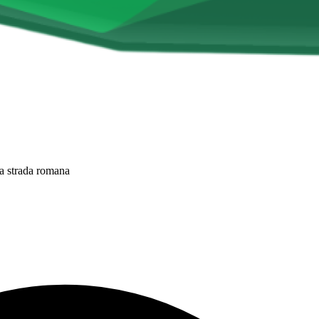
a strada romana