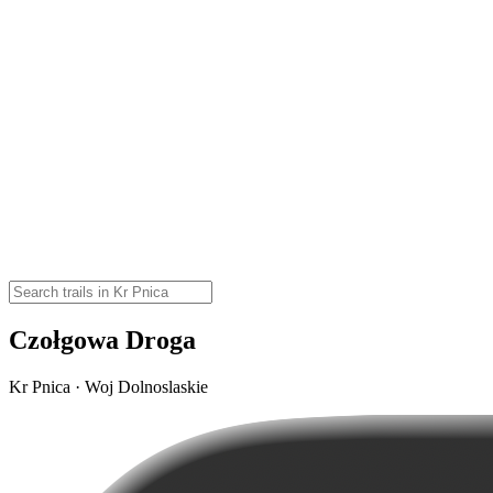
Czołgowa Droga
Kr Pnica · Woj Dolnoslaskie