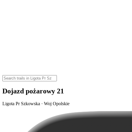
Dojazd pożarowy 21
Ligota Pr Szkowska · Woj Opolskie