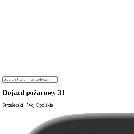
Dojazd pożarowy 31
Strzeleczki · Woj Opolskie