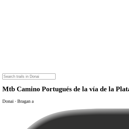
Mtb Camino Portugués de la vía de la Plat
Donai · Bragan a