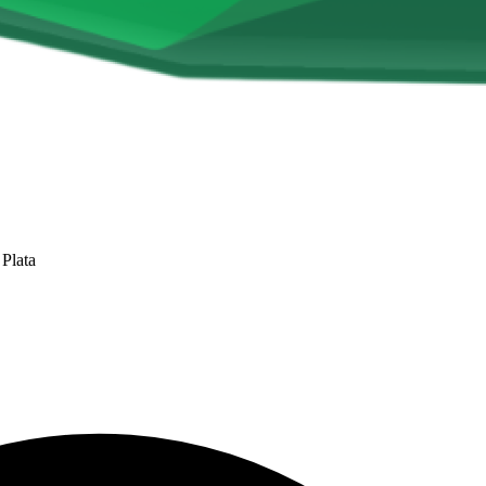
 Plata