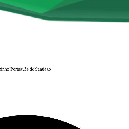
inho Português de Santiago