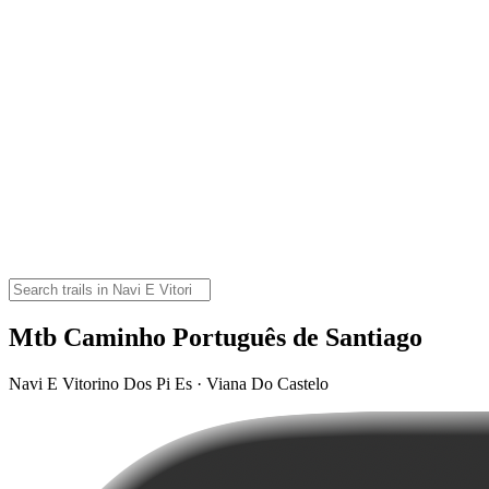
Mtb Caminho Português de Santiago
Navi E Vitorino Dos Pi Es · Viana Do Castelo