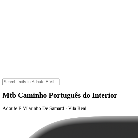
Mtb Caminho Português do Interior
Adoufe E Vilarinho De Samard · Vila Real