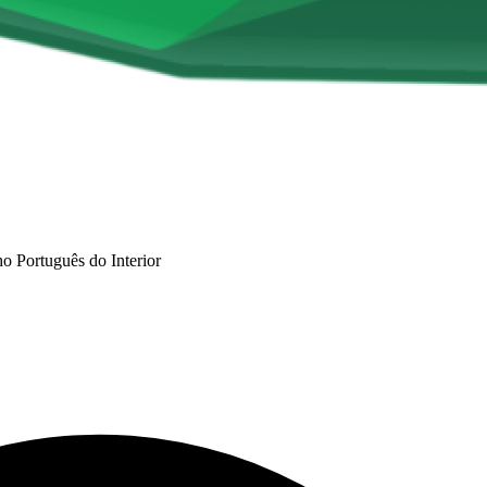
 Português do Interior