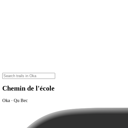
Chemin de l'école
Oka · Qu Bec