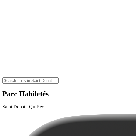
Parc Habiletés
Saint Donat · Qu Bec